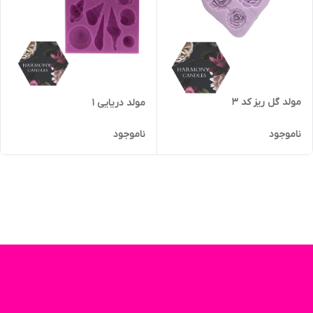
مولد گل ریز کد ۳
مولد دریایی ۱
ناموجود
ناموجود