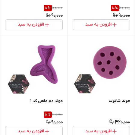
100,000
100,000
10
%
10
%
90,000
90,000
افزودن به سبد
افزودن به سبد
مولد شاتوت
مولد دم ماهی کد ۱
100,000
10
%
90,000
320,000
افزودن به سبد
افزودن به سبد