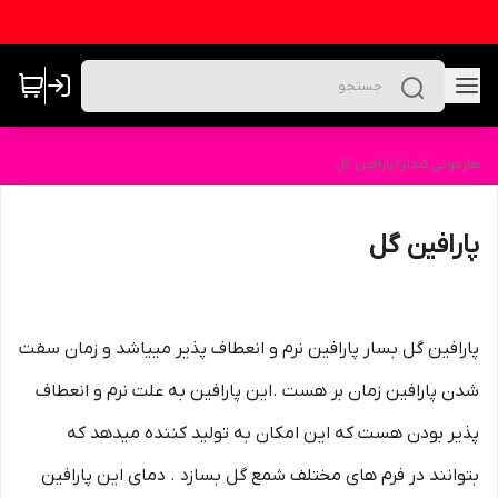
هارمونی کندلز
/
پارافین گل
پارافین گل
پارافین گل بسار پارافین نرم و انعطاف پذیر مییاشد و زمان سفت
شدن پارافین زمان بر هست .این پارافین به علت نرم و انعطاف
پذیر بودن هست که این امکان به تولید کننده میدهد که
بتوانند در فرم های مختلف شمع گل بسازد . دمای این پارافین