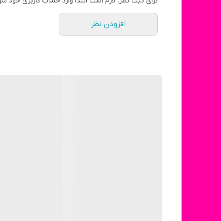
برای ثبت نظر، لازم است ابتدا وارد حساب کاربری خود شو
افزودن نظر