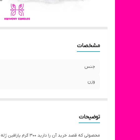
مشخصات
جنس
وزن
توضیحات
محصولی که قصد خرید آ