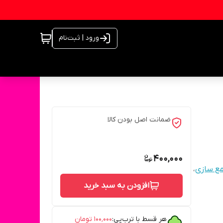
ورود | ثبت‌نام
ضمانت اصل بودن کالا
400,000
مع سازی
،
افزودن به سبد خرید
هر قسط با ترب‌پی:
۱۰۰٬۰۰۰
تومان