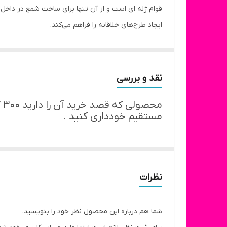
قوام ژله ای است و از آن تنها برای ساخت شمع در داخ
ایجاد طرح‌های خلاقانه را فراهم می‌کند.
خاصیت شفاف بودن این نوع پارافین باعث می شود تا برای
پارافین دارد و می تواند مدت زمان بیشتری بسوزد.
نقد و بررسی
مح
مستقیم خودداری کنید .
نظرات
شما هم درباره این محصول نظر خود را بنویسید.