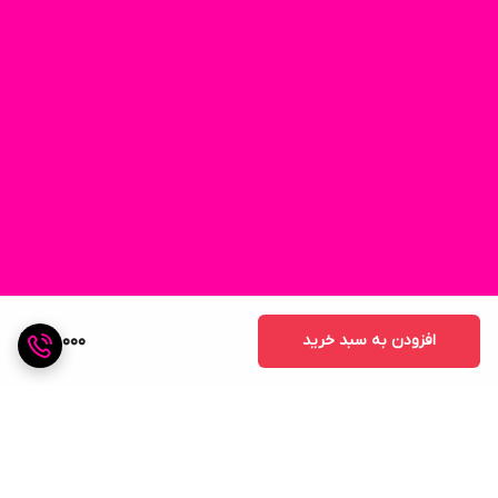
افزودن به سبد خرید
40,000