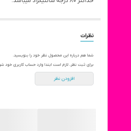
حداکثر ۸۰ درجه سانتیگراد میباشد.
نظرات
شما هم درباره این محصول نظر خود را بنویسید.
برای ثبت نظر، لازم است ابتدا وارد حساب کاربری خود شو
افزودن نظر