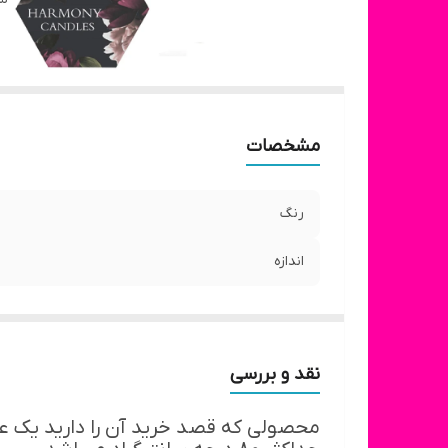
مشخصات
رنگ
اندازه
نقد و بررسی
محصولی که قصد خرید آن را دارید یک ع