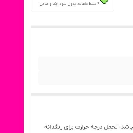
۴ قسط ماهانه. بدون سود، چک و ضامن.
د. تحمل درجه حرارت برای رنگدانه