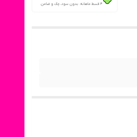
۴ قسط ماهانه. بدون سود، چک و ضامن.