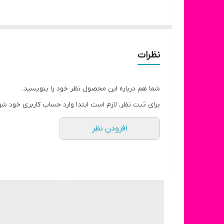
نظرات
شما هم درباره این محصول نظر خود را بنویسید.
برای ثبت نظر، لازم است ابتدا وارد حساب کاربری خود شو
افزودن نظر