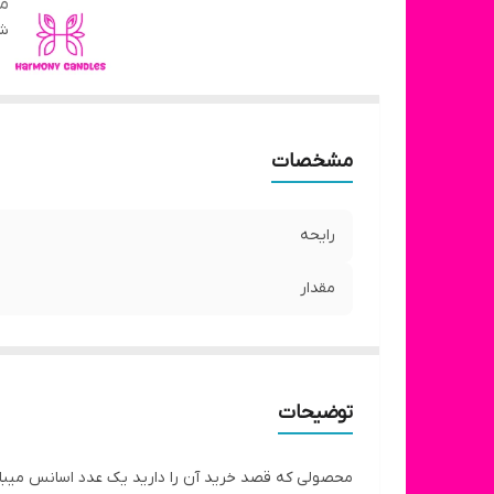
مق
شن
مشخصات
رایحه
مقدار
توضیحات
محصولی که قصد خرید آن را دارید یک عدد اسانس میباشد که در مقدار ۱۰ میل میباشد کیفیت ع