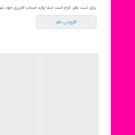
برای ثبت نظر، لازم است ابتدا وارد حساب کاربری خود شو
افزودن نظر