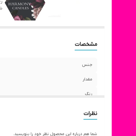
ر
شن
مشخصات
جنس
مقدار
رنگ
نظرات
شما هم درباره این محصول نظر خود را بنویسید.