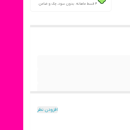
۴ قسط ماهانه. بدون سود، چک و ضامن.
افزودن نظر