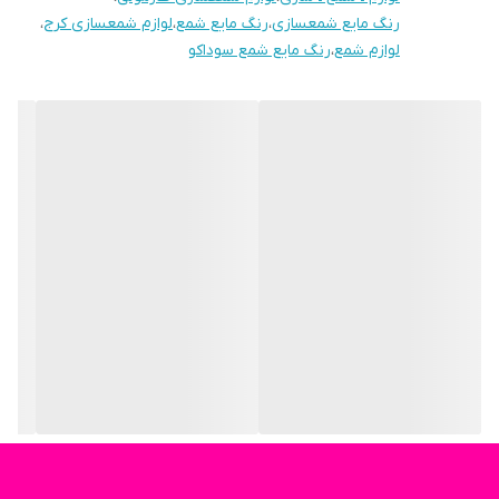
رنگ مایع شمعسازی
،
رنگ مایع شمع
،
لوازم شمعسازی کرج
،
لوازم شمع
،
رنگ مایع شمع سوداکو