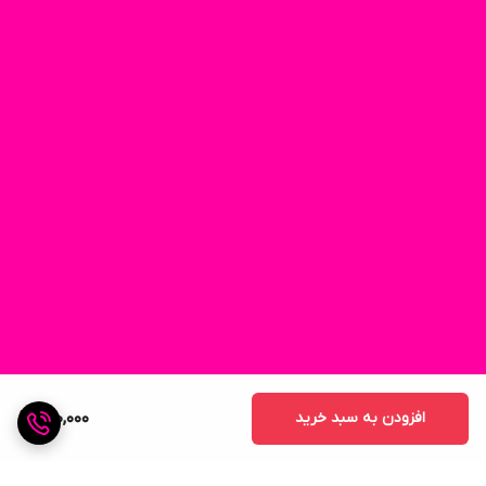
افزودن به سبد خرید
290,000