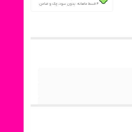
۴ قسط ماهانه. بدون سود، چک و ضامن.