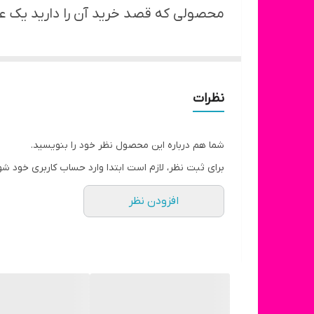
محصولی که قصد خرید آن را دارید یک ع
نظرات
شما هم درباره این محصول نظر خود را بنویسید.
برای ثبت نظر، لازم است ابتدا وارد حساب کاربری خود شو
افزودن نظر