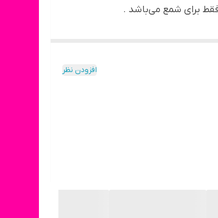
ط برای شمع می‌باشد .
افزودن نظر