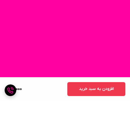
افزودن به سبد خرید
60,000