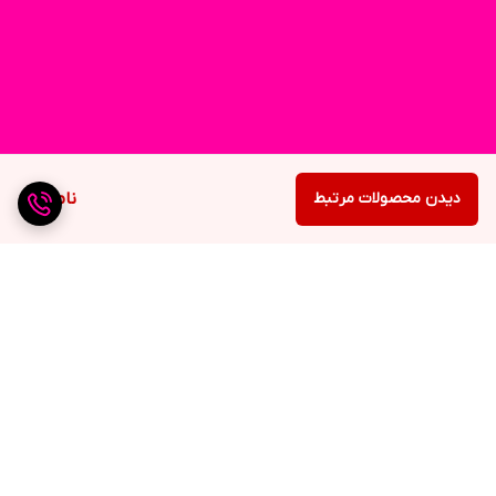
دیدن محصولات مرتبط
ناموجود
برگشت به بالا