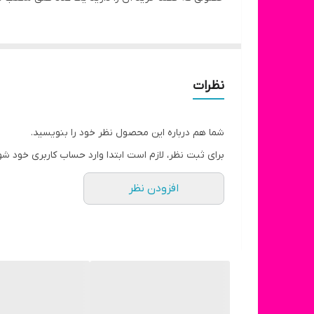
نظرات
شما هم درباره این محصول نظر خود را بنویسید.
برای ثبت نظر، لازم است ابتدا وارد حساب کاربری خود شو
افزودن نظر