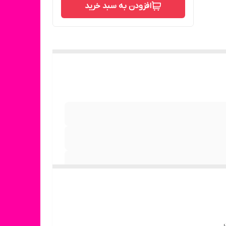
افزودن به سبد خرید