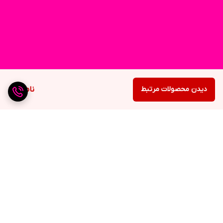
دیدن محصولات مرتبط
ناموجود
برگشت به بالا