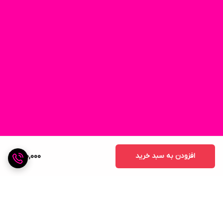
افزودن به سبد خرید
960,000