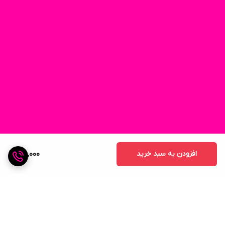
افزودن به سبد خرید
120,000