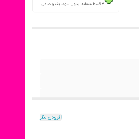
۴ قسط ماهانه. بدون سود، چک و ضامن.
افزودن نظر