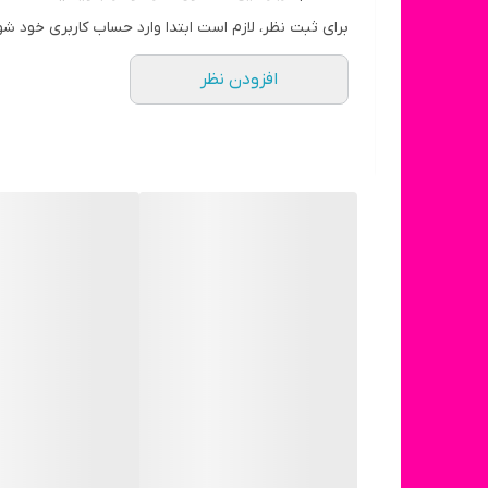
برای ثبت نظر، لازم است ابتدا وارد حساب کاربری خود شو
افزودن نظر