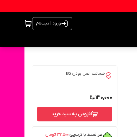
ورود | ثبت‌نام
ضمانت اصل بودن کالا
130,000
افزودن به سبد خرید
هر قسط با ترب‌پی:
۳۲٬۵۰۰
تومان