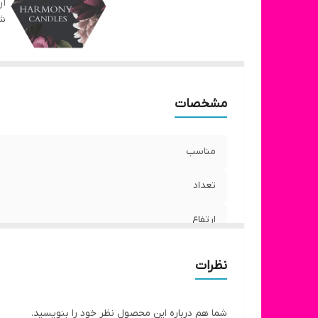
ار
شن
مشخصات
مناسب
تعداد
ارتفاع
نظرات
شما هم درباره این محصول نظر خود را بنویسید.