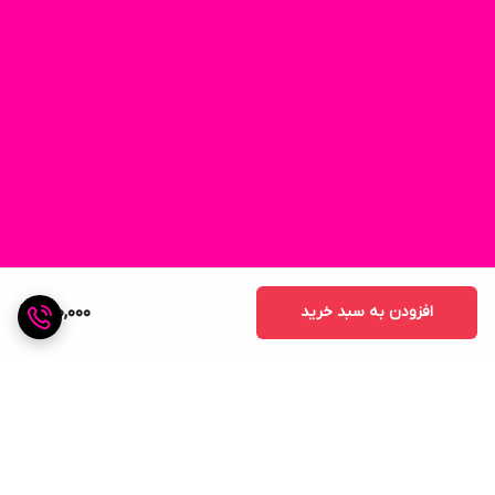
افزودن به سبد خرید
200,000