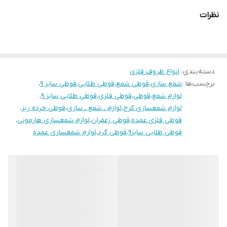
نظرات
دسته‌بندی
:
انواع ظروف فلزی
برچسب‌ها :
شمع سازی
،
قوطی شمع
،
قوطی طلایی
،
قوطی سایز ۹
،
لوازم شمع
،
قوطی
،
قوطی فلزی
،
قوطی طلایی سایز ۹
،
لوازم شمعسازی کرج
،
لوازم ـ شمع ـ سازی
،
قوطی خرده ریز
،
قوطی فلزی عمده
،
قوطی زعفران
،
لوازم شمعسازی هارمونی
،
قوطی طلایی سایز9
،
قوطی گرد
،
لوازم شمعسازی عمده