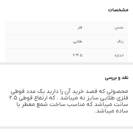
مشخصات
جنس
فلز
رنگ
طلایی
اندازه
۲.۵* ۹
نقد و بررسی
محصولی که قصد خرید آن را دارید یک عدد قوطی
فلزی طلایی سایز نه میباشد . که ارتفاع قوطی ۲.۵
سانت میباشد که مناسب ساخت شمع معطر یا
ساده میباشد.