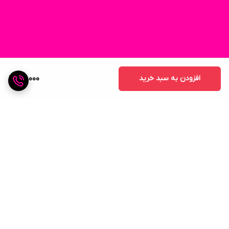
افزودن به سبد خرید
86,000
برگشت به بالا