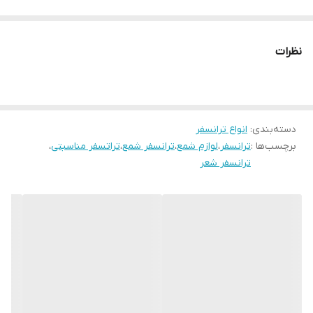
نظرات
دسته‌بندی
:
انواع ترانسفر
برچسب‌ها :
ترانسفر
،
لوازم شمع
،
ترانسفر شمع
،
تراتسفر مناسبتی
،
ترانسفر شعر