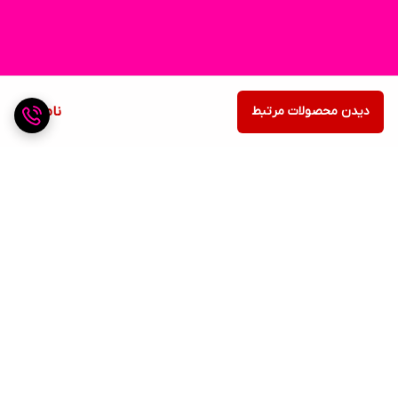
دیدن محصولات مرتبط
ناموجود
برگشت به بالا