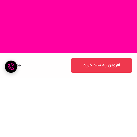
افزودن به سبد خرید
2,000
برگشت به بالا