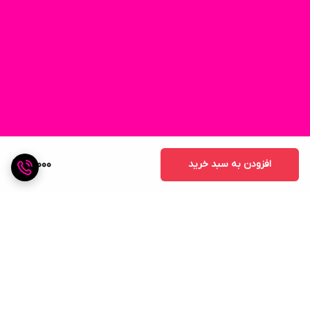
افزودن به سبد خرید
15,000