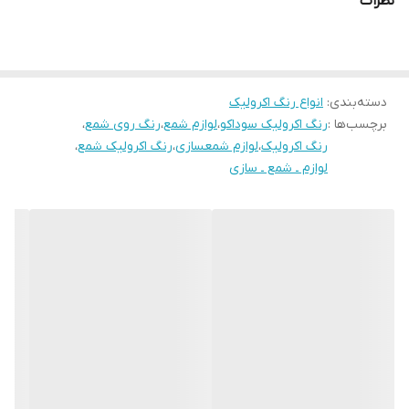
نظرات
دسته‌بندی
:
انواع رنگ اکرولیک
برچسب‌ها :
رنگ اکرولیک سوداکو
،
لوازم شمع
،
رنگ روی شمع
،
رنگ اکرولیک
،
لوازم شمعسازی
،
رنگ اکرولیک شمع
،
لوازم ـ شمع ـ سازی