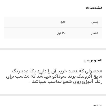
مشخصات
جنس
مایع
مقدار
۳۰ میل
نقد و بررسی
محصولی که قصد خرید آن را دارید یک عدد رنگ
مایع اکرولیک برند سوداکو میباشد که مناسب برای
رنگ آمیزی روی شمع مناسب میباشد .