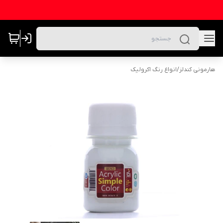
هارمونی کندلز
/
انواع رنگ اکرولیک