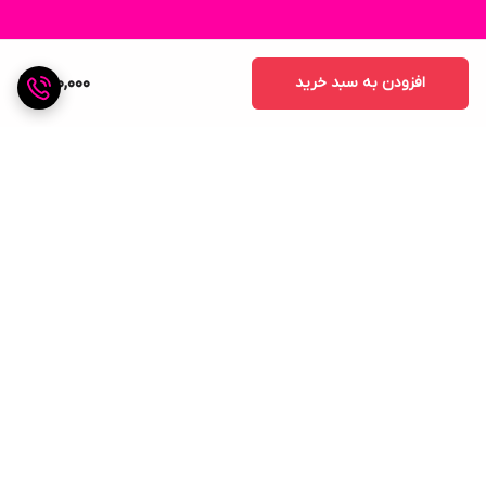
افزودن به سبد خرید
260,000
برگشت به بالا