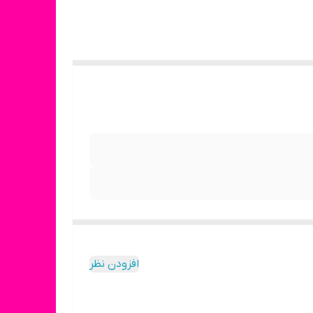
افزودن نظر