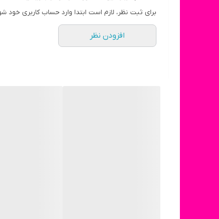
برای ثبت نظر، لازم است ابتدا وارد حساب کاربری خود شو
افزودن نظر