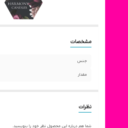
مشخصات
جنس
مقدار
نظرات
شما هم درباره این محصول نظر خود را بنویسید.