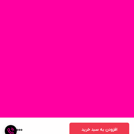
افزودن به سبد خرید
60,000