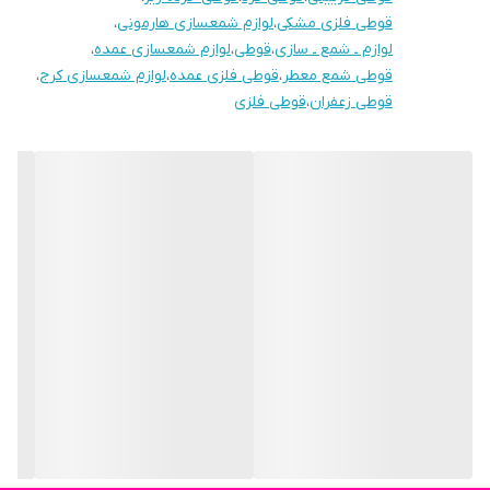
قوطی فلزی مشکی
،
لوازم شمعسازی هارمونی
،
لوازم ـ شمع ـ سازی
،
قوطی
،
لوازم شمعسازی عمده
،
قوطی شمع معطر
،
قوطی فلزی عمده
،
لوازم شمعسازی کرج
،
قوطی زعفران
،
قوطی فلزی