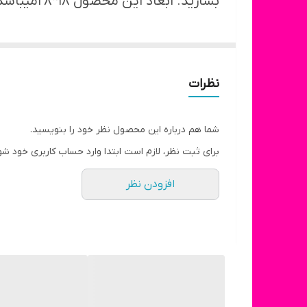
بسازید. ابعاد این محصول ۱۸*۲۸میباشد .
نظرات
شما هم درباره این محصول نظر خود را بنویسید.
برای ثبت نظر، لازم است ابتدا وارد حساب کاربری خود شو
افزودن نظر