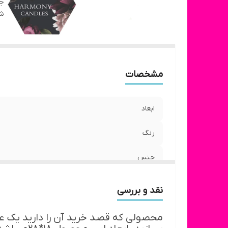
ج
شن
مشخصات
ابعاد
رنگ
جنس
نقد و بررسی
محصولی که قصد خرید آن را دارید یک ع