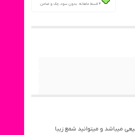
۴ قسط ماهانه. بدون سود، چک و ضامن.
ی میباشد و میتوانید شمع زیبا