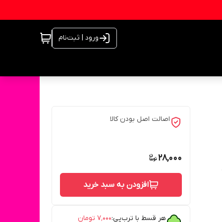
ورود | ثبت‌نام
اصالت اصل بودن کالا
28,000
افزودن به سبد خرید
هر قسط با ترب‌پی:
۷٬۰۰۰
تومان