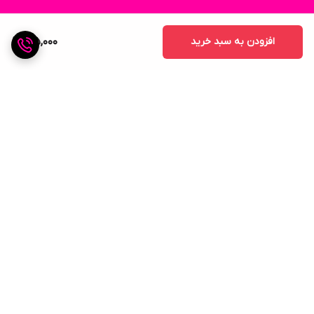
افزودن به سبد خرید
165,000
برگشت به بالا
ارسال ویژه
پشتیبانی ۲۴ ساعته