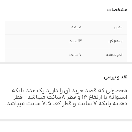
مشخصات
جنس
شیشه
ارتفاع کل
۱۳ سانت
قطر دهانه
۷ سانت
ارتفاع بدون در
8 سانت
نقد و بررسی
قطر کف ظرف
۷.۵ سانت
محصولی که قصد خرید آن را دارید یک عدد بانکه
استوانه با ارتفاع ۱۳ و قطر ۸ سانت میباشد . قطر
دهانه بانکه ۷ سانت و قطر کف ۷.۵ سانت میباشد.