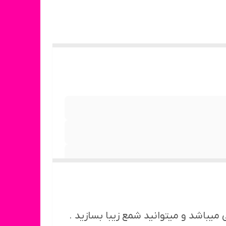
یباشد و میتوانید شمع زیبا بسازید .