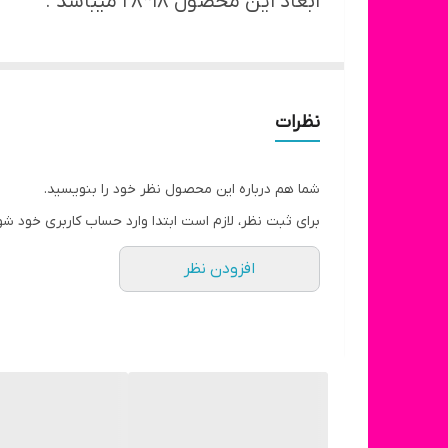
ابعاد این محصول ۱۸*۲۸ میباشد .
نظرات
شما هم درباره این محصول نظر خود را بنویسید.
برای ثبت نظر، لازم است ابتدا وارد حساب کاربری خود شو
افزودن نظر