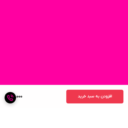
افزودن به سبد خرید
100,000