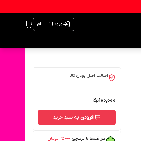
ورود | ثبت‌نام
اصالت اصل بودن کالا
100,000
افزودن به سبد خرید
هر قسط با ترب‌پی:
۲۵٬۰۰۰
تومان