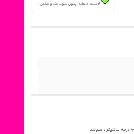
۴ قسط ماهانه. بدون سود، چک و ضامن.