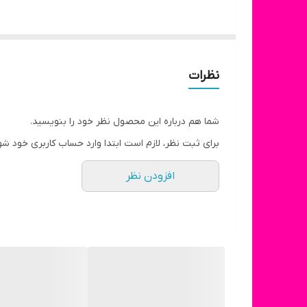
نظرات
شما هم درباره این محصول نظر خود را بنویسید.
برای ثبت نظر، لازم است ابتدا وارد حساب کاربری خود شو
افزودن نظر