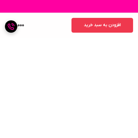
افزودن به سبد خرید
100,000
برگشت به بالا