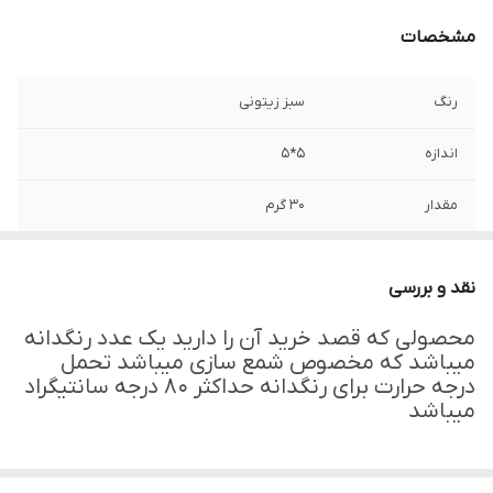
مشخصات
رنگ
سبز زیتونی
اندازه
۵*۵
مقدار
۳۰ گرم
نقد و بررسی
محصولی که قصد خرید آن را دارید یک عدد رنگدانه
میباشد که مخصوص شمع سازی میباشد تحمل
درجه حرارت برای رنگدانه حداکثر ۸۰ درجه سانتیگراد
میباشد