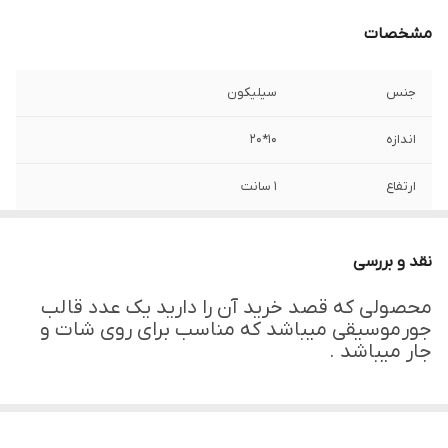
مشخصات
جنس
سیلیکون
اندازه
۱۰*۲۰
ارتفاع
۱ سانت
نقد و بررسی
محصولی که قصد خرید آن را دارید یک عدد قالب
جور موسیقی میباشد که مناسب برای روی شات و
جار میباشد .