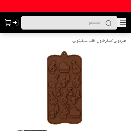
هارمونی کندلز
/
انواع قالب سیلیکونی