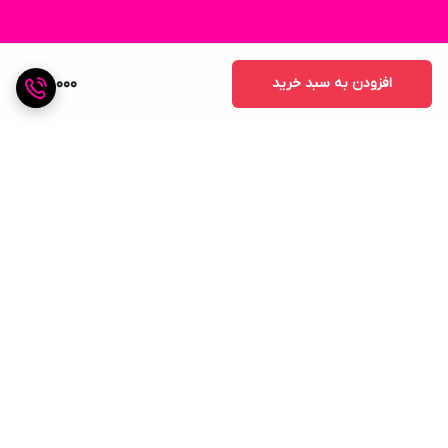
افزودن به سبد خرید
95,000
برگشت به بالا