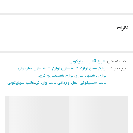
نظرات
دسته‌بندی
:
انواع قالب سیلیکونی
برچسب‌ها :
لوازم شمع
،
لوازم شمعسازی
،
لوازم شمعسازی هارمونی
،
لوازم ـ شمع ـ سازی
،
لوازم شمعسازی کرج
،
قالب سیلیکونی ایفل وارداتی
،
قالب وارداتی
،
قالب سیلیکونی