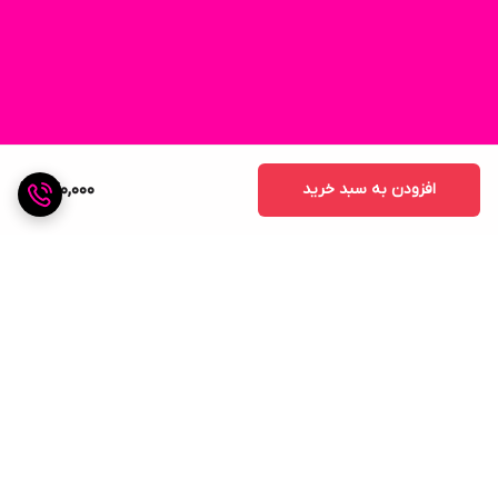
افزودن به سبد خرید
240,000
برگشت به بالا