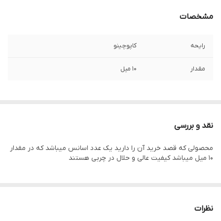
مشخصات
رایحه
کاپوچینو
مقدار
10 میل
نقد و بررسی
محصولی که قصد خرید آن را دارید یک عدد اسانس میباشد که در مقدار
۱۰ میل میباشد کیفیت عالی و حلال در چربی هستند
نظرات