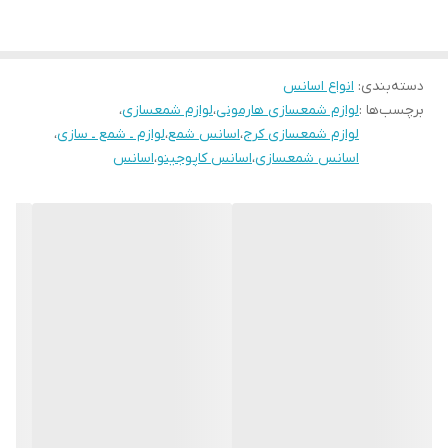
دسته‌بندی
:
انواع اسانس
برچسب‌ها :
لوازم شمعسازی هارمونی
،
لوازم شمعسازی
،
لوازم شمعسازی کرج
،
اسانس شمع
،
لوازم ـ شمع ـ سازی
،
اسانس شمعسازی
،
اسانس کاپوجینو
،
اسانس