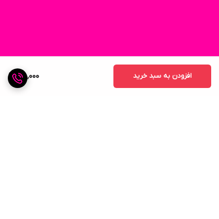
افزودن به سبد خرید
55,000
برگشت به بالا