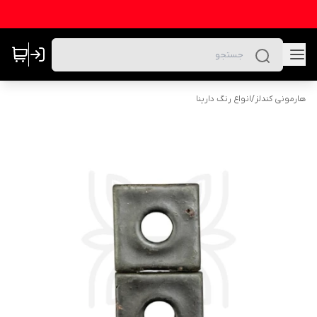
هارمونی کندلز
/
انواع رنگ دارینا