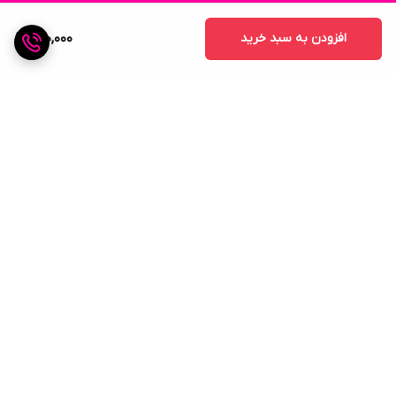
افزودن به سبد خرید
310,000
برگشت به بالا
ارسال ویژه
پشتیبانی ۲۴ ساعته