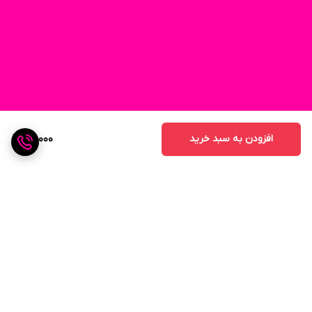
افزودن به سبد خرید
80,000
برگشت به بالا