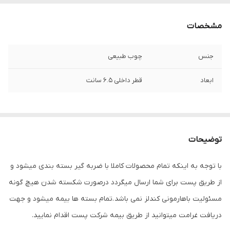
مشخصات
جنس
چوب طبیعی
ابعاد
قطر داخلی 6.5 سانت
توضیحات
با توجه به اینکه تمام محصولات کاملا با ضربه گیر بسته بندی میشود و
از طریق پست برای شما ارسال میگردد درصورت شکسته شدن هیچ گونه
مسئولیت باهارمونی کندلز نمی باشد .تمام بسته ها بیمه میشود و جهت
دریافت غرامت میتوانید از طریق بیمه شرکت پست اقدام نمایید.