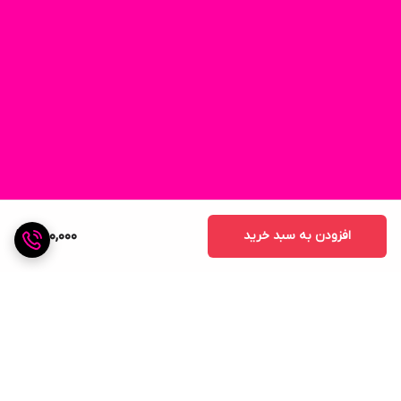
افزودن به سبد خرید
580,000