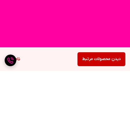
دیدن محصولات مرتبط
ناموجود
برگشت به بالا