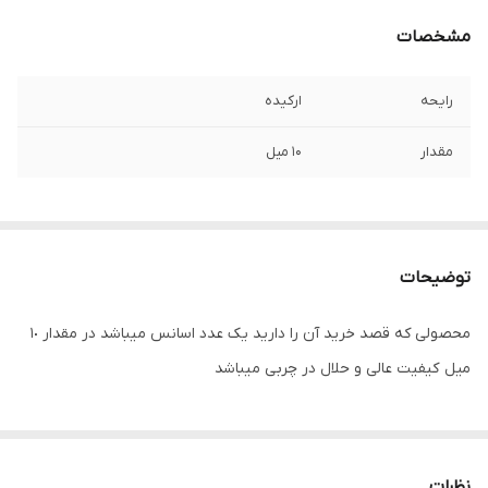
مشخصات
رایحه
ارکیده
مقدار
۱۰ میل
توضیحات
محصولی که قصد خرید آن را دارید یک عدد اسانس میباشد در مقدار ١٠
میل کیفیت عالی و حلال در چربی میباشد
نظرات