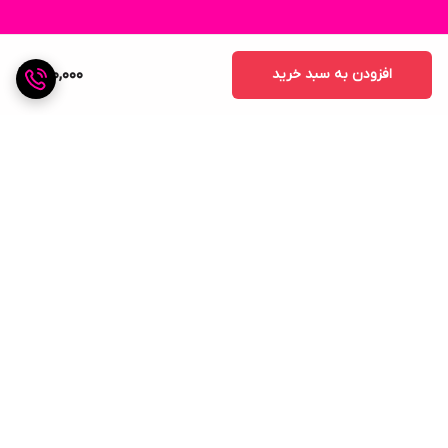
افزودن به سبد خرید
220,000
برگشت به بالا