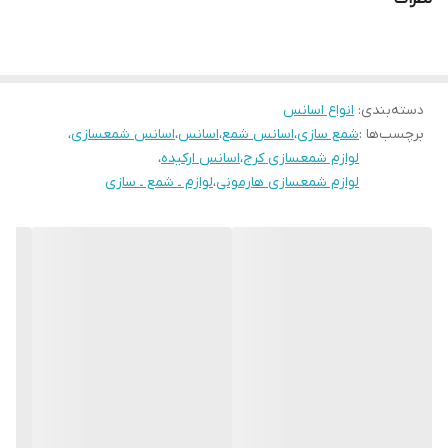
دسته‌بندی
:
انواع اسانس
برچسب‌ها :
شمع سازی
،
اسانس شمع
،
اسانس
،
اسانس شمعسازی
،
لوازم شمعسازی کرج
،
اسانس ارکیده
،
لوازم شمعسازی هارمونی
،
لوازم ـ شمع ـ سازی