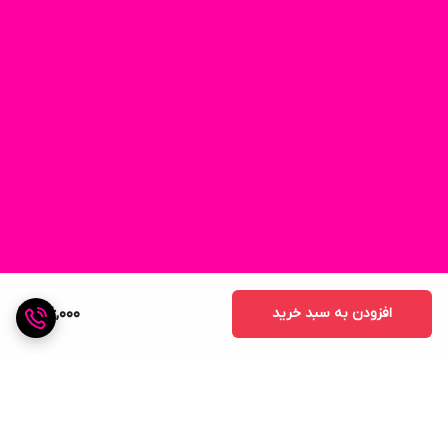
افزودن به سبد خرید
216,000