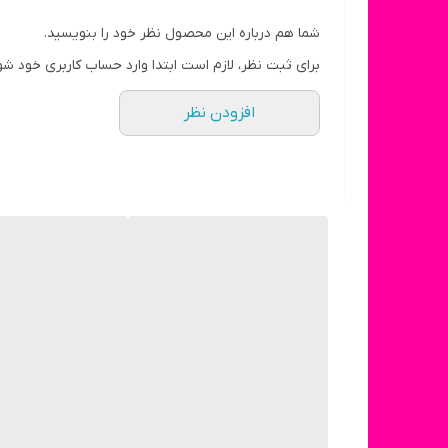
شما هم درباره این محصول نظر خود را بنویسید.
برای ثبت نظر، لازم است ابتدا وارد حساب کاربری خود شو
افزودن نظر