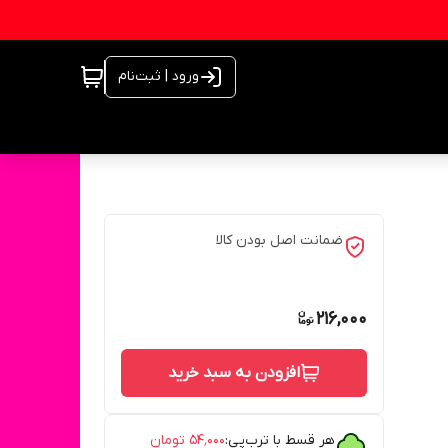
ورود | ثبت‌نام
ضمانت اصل بودن کالا
216,000
افزودن به سبد خرید
هر قسط با ترب‌پی:
۵۴٬۰۰۰
تومان