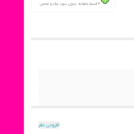
۴ قسط ماهانه. بدون سود، چک و ضامن.
افزودن نظر