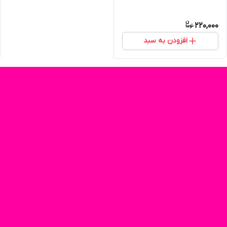
220,000
افزودن به سبد