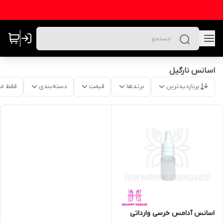
اسانس نارگیل
پربازدیدترین
برندها
قیمت
دسته‌بندی
فقط م
اسانس آدامس خرسی وارداتی