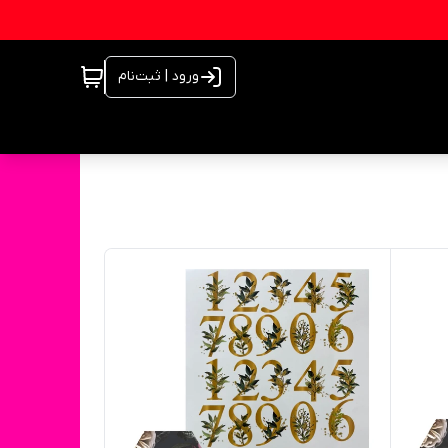
ورود | ثبت‌نام