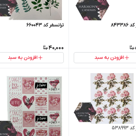
۸۴۳۳۸
ترانسفر کد ۶۶۰۰۴۳
40,000
افزودن به سبد
افزودن به سبد
۵۳۸۹۹