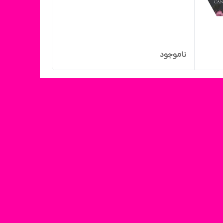
ناموجود