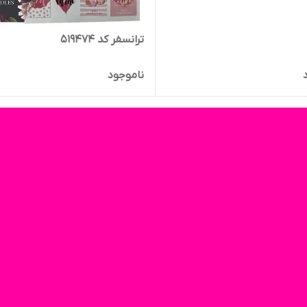
ترانسفر کد ۵۱۹۴۷۴
ناموجود