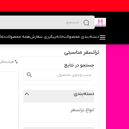
دسته‌بندی محصولات
خانه
پیگیری سفارش
همه محصولات
تما
ترانسفر مناسبتی
مرتب‌سازی
جستجو در نتایج
دسته‌بندی
انواع ترانسفر