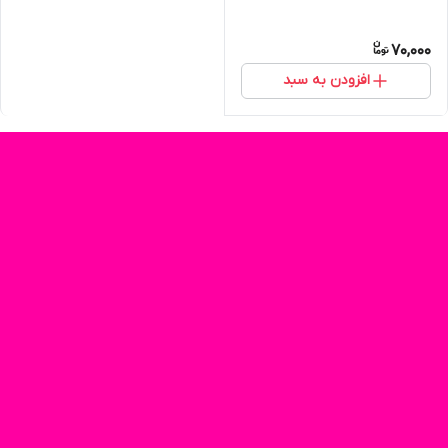
70,000
افزودن به سبد