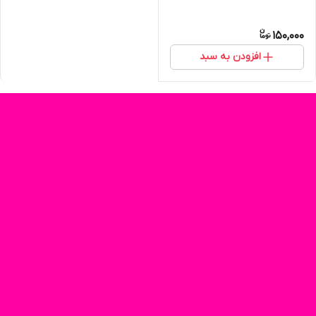
150,000
افزودن به سبد