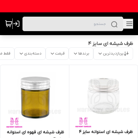
ظرف شیشه ای سایز ۴
پربازدیدترین
برندها
قیمت
دسته‌بندی
فقط م
ظرف شیشه ای استوانه سایز ۴
ظرف شیشه ای قهوه ای استوانه