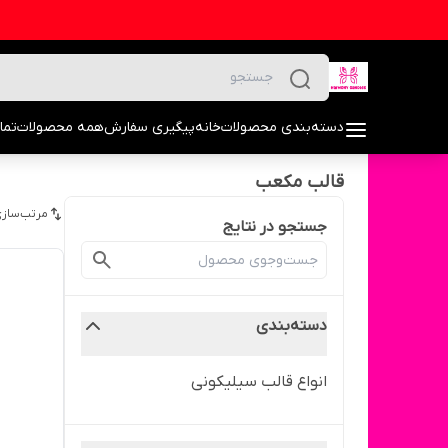
دسته‌بندی محصولات
خانه
پیگیری سفارش
همه محصولات
تما
قالب مکعب
مرتب‌سازی
جستجو در نتایج
دسته‌بندی
انواع قالب سیلیکونی