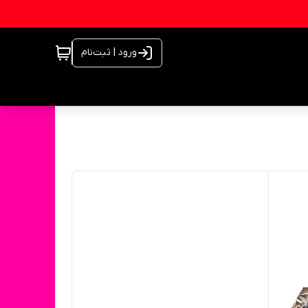
ورود | ثبت‌نام