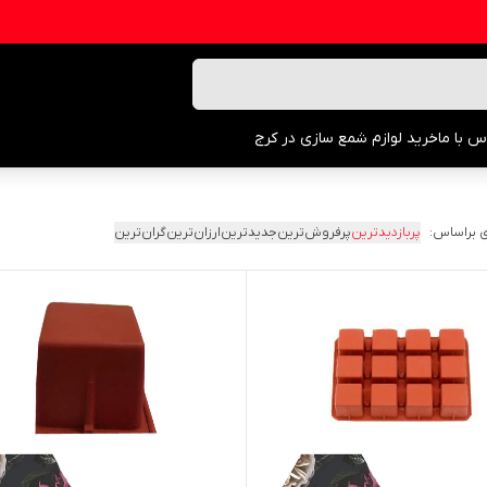
س با ما
خرید لوازم شمع سازی در کرج
 براساس:
پربازدیدترین
پرفروش‌ترین
جدیدترین
ارزان‌ترین
گران‌ترین