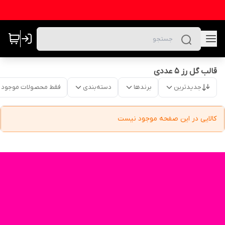
قالب گل رز ۵ عددی
جدیدترین
برندها
دسته‌بندی
فقط محصولات موجود
کالایی در این صفحه موجود نیست