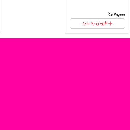
70,000
افزودن به سبد