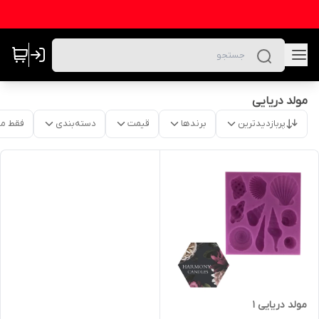
مولد دریایی
پربازدیدترین
برندها
قیمت
دسته‌بندی
فقط م
مولد دریایی ۱